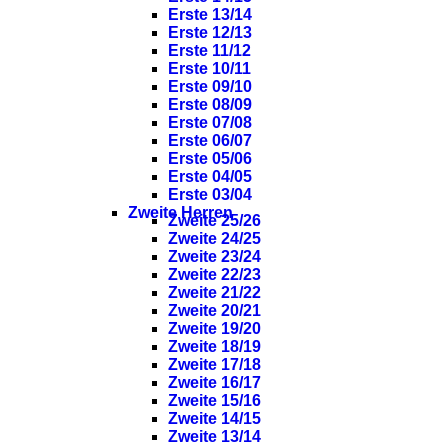
Erste 13/14
Erste 12/13
Erste 11/12
Erste 10/11
Erste 09/10
Erste 08/09
Erste 07/08
Erste 06/07
Erste 05/06
Erste 04/05
Erste 03/04
Zweite Herren
Zweite 25/26
Zweite 24/25
Zweite 23/24
Zweite 22/23
Zweite 21/22
Zweite 20/21
Zweite 19/20
Zweite 18/19
Zweite 17/18
Zweite 16/17
Zweite 15/16
Zweite 14/15
Zweite 13/14