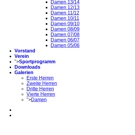
Damen 13/14
Damen 12/13
Damen 11/12
Damen 10/11
Damen 09/10
Damen 08/09
Damen 07/08
Damen 06/07
Damen 05/06
Vorstand
Verein
">
Sportprogramm
Downloads
Galerien
Erste Herren
Zweite Herren
Dritte Herren
Vierte Herren
">
Damen