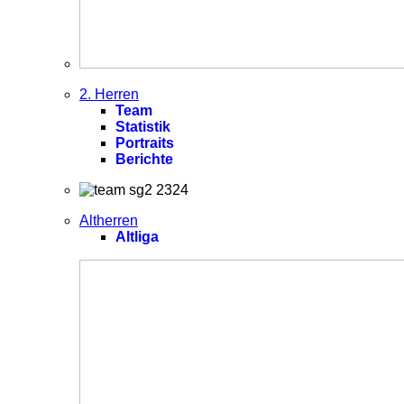
2. Herren
Team
Statistik
Portraits
Berichte
Altherren
Altliga