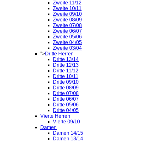
Zweite 11/12
Zweite 10/11
Zweite 09/10
Zweite 08/09
Zweite 07/08
Zweite 06/07
Zweite 05/06
Zweite 04/05
Zweite 03/04
">
Dritte Herren
Dritte 13/14
Dritte 12/13
Dritte 11/12
Dritte 10/11
Dritte 09/10
Dritte 08/09
Dritte 07/08
Dritte 06/07
Dritte 05/06
Dritte 04/05
Vierte Herren
Vierte 09/10
Damen
Damen 14/15
Damen 13/14