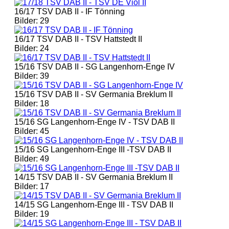
16/17 TSV DAB II - IF Tönning
Bilder: 29
16/17 TSV DAB II - TSV Hattstedt II
Bilder: 24
15/16 TSV DAB II - SG Langenhorn-Enge IV
Bilder: 39
15/16 TSV DAB II - SV Germania Breklum II
Bilder: 18
15/16 SG Langenhorn-Enge IV - TSV DAB II
Bilder: 45
15/16 SG Langenhorn-Enge III -TSV DAB II
Bilder: 49
14/15 TSV DAB II - SV Germania Breklum II
Bilder: 17
14/15 SG Langenhorn-Enge III - TSV DAB II
Bilder: 19