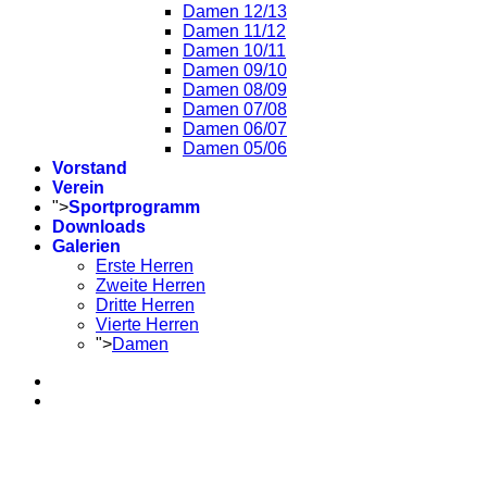
Damen 12/13
Damen 11/12
Damen 10/11
Damen 09/10
Damen 08/09
Damen 07/08
Damen 06/07
Damen 05/06
Vorstand
Verein
">
Sportprogramm
Downloads
Galerien
Erste Herren
Zweite Herren
Dritte Herren
Vierte Herren
">
Damen