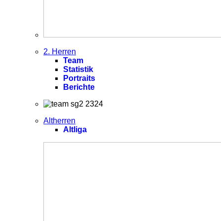
2. Herren
Team
Statistik
Portraits
Berichte
Altherren
Altliga