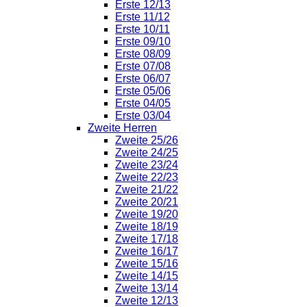
Erste 12/13
Erste 11/12
Erste 10/11
Erste 09/10
Erste 08/09
Erste 07/08
Erste 06/07
Erste 05/06
Erste 04/05
Erste 03/04
Zweite Herren
Zweite 25/26
Zweite 24/25
Zweite 23/24
Zweite 22/23
Zweite 21/22
Zweite 20/21
Zweite 19/20
Zweite 18/19
Zweite 17/18
Zweite 16/17
Zweite 15/16
Zweite 14/15
Zweite 13/14
Zweite 12/13