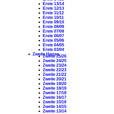
Erste 13/14
Erste 12/13
Erste 11/12
Erste 10/11
Erste 09/10
Erste 08/09
Erste 07/08
Erste 06/07
Erste 05/06
Erste 04/05
Erste 03/04
Zweite Herren
Zweite 25/26
Zweite 24/25
Zweite 23/24
Zweite 22/23
Zweite 21/22
Zweite 20/21
Zweite 19/20
Zweite 18/19
Zweite 17/18
Zweite 16/17
Zweite 15/16
Zweite 14/15
Zweite 13/14