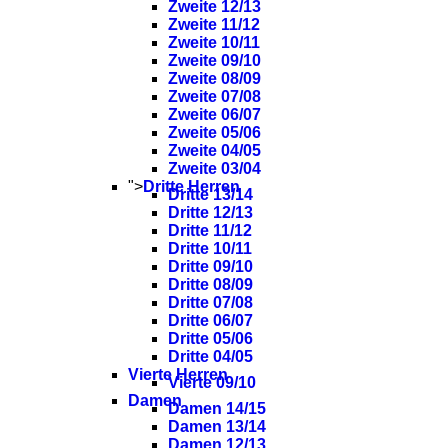
Zweite 12/13
Zweite 11/12
Zweite 10/11
Zweite 09/10
Zweite 08/09
Zweite 07/08
Zweite 06/07
Zweite 05/06
Zweite 04/05
Zweite 03/04
">
Dritte Herren
Dritte 13/14
Dritte 12/13
Dritte 11/12
Dritte 10/11
Dritte 09/10
Dritte 08/09
Dritte 07/08
Dritte 06/07
Dritte 05/06
Dritte 04/05
Vierte Herren
Vierte 09/10
Damen
Damen 14/15
Damen 13/14
Damen 12/13