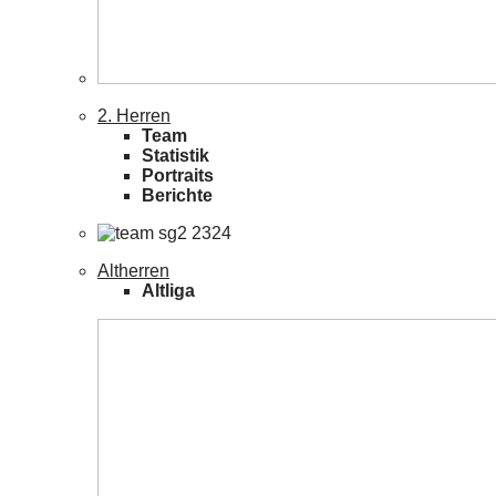
2. Herren
Team
Statistik
Portraits
Berichte
Altherren
Altliga