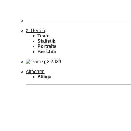
2. Herren
Team
Statistik
Portraits
Berichte
Altherren
Altliga