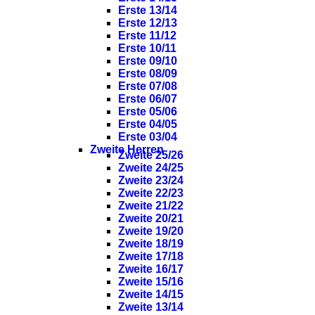
Erste 13/14
Erste 12/13
Erste 11/12
Erste 10/11
Erste 09/10
Erste 08/09
Erste 07/08
Erste 06/07
Erste 05/06
Erste 04/05
Erste 03/04
Zweite Herren
Zweite 25/26
Zweite 24/25
Zweite 23/24
Zweite 22/23
Zweite 21/22
Zweite 20/21
Zweite 19/20
Zweite 18/19
Zweite 17/18
Zweite 16/17
Zweite 15/16
Zweite 14/15
Zweite 13/14