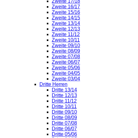
Zweite 17/18
Zweite 16/17
Zweite 15/16
Zweite 14/15
Zweite 13/14
Zweite 12/13
Zweite 11/12
Zweite 10/11
Zweite 09/10
Zweite 08/09
Zweite 07/08
Zweite 06/07
Zweite 05/06
Zweite 04/05
Zweite 03/04
Dritte Herren
Dritte 13/14
Dritte 12/13
Dritte 11/12
Dritte 10/11
Dritte 09/10
Dritte 08/09
Dritte 07/08
Dritte 06/07
Dritte 05/06