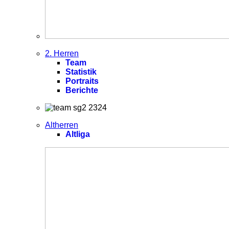
2. Herren
Team
Statistik
Portraits
Berichte
Altherren
Altliga