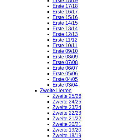
Erste 18/19
Erste 17/18
Erste 16/17
Erste 15/16
Erste 14/15
Erste 13/14
Erste 12/13
Erste 11/12
Erste 10/11
Erste 09/10
Erste 08/09
Erste 07/08
Erste 06/07
Erste 05/06
Erste 04/05
Erste 03/04
Zweite Herren
Zweite 25/26
Zweite 24/25
Zweite 23/24
Zweite 22/23
Zweite 21/22
Zweite 20/21
Zweite 19/20
Zweite 18/19