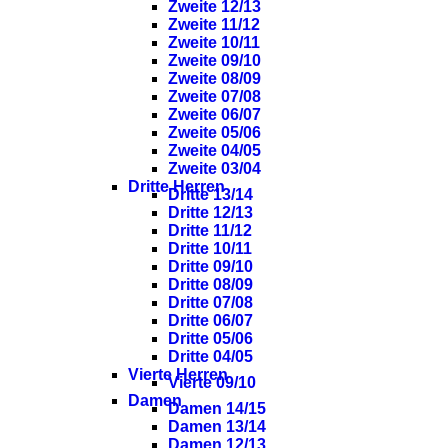
Zweite 12/13
Zweite 11/12
Zweite 10/11
Zweite 09/10
Zweite 08/09
Zweite 07/08
Zweite 06/07
Zweite 05/06
Zweite 04/05
Zweite 03/04
Dritte Herren
Dritte 13/14
Dritte 12/13
Dritte 11/12
Dritte 10/11
Dritte 09/10
Dritte 08/09
Dritte 07/08
Dritte 06/07
Dritte 05/06
Dritte 04/05
Vierte Herren
Vierte 09/10
Damen
Damen 14/15
Damen 13/14
Damen 12/13