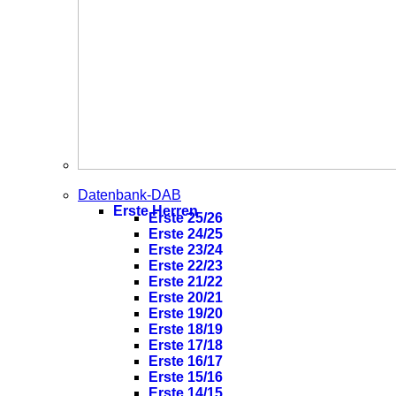
Datenbank-DAB
Erste Herren
Erste 25/26
Erste 24/25
Erste 23/24
Erste 22/23
Erste 21/22
Erste 20/21
Erste 19/20
Erste 18/19
Erste 17/18
Erste 16/17
Erste 15/16
Erste 14/15