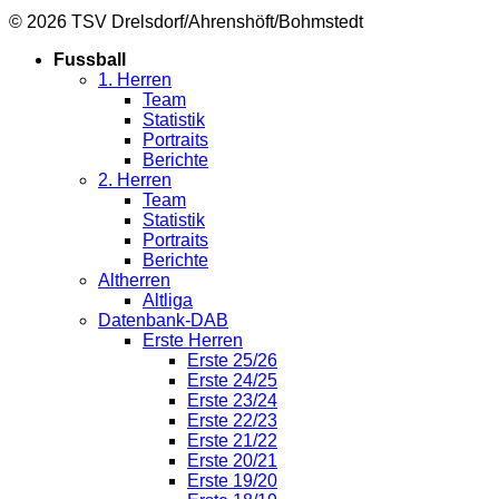
© 2026 TSV Drelsdorf/Ahrenshöft/Bohmstedt
Fussball
1. Herren
Team
Statistik
Portraits
Berichte
2. Herren
Team
Statistik
Portraits
Berichte
Altherren
Altliga
Datenbank-DAB
Erste Herren
Erste 25/26
Erste 24/25
Erste 23/24
Erste 22/23
Erste 21/22
Erste 20/21
Erste 19/20