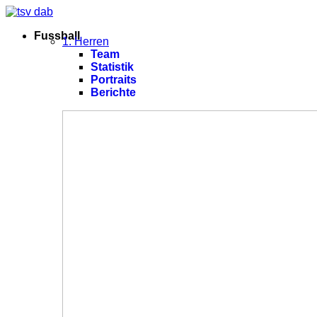
Fussball
1. Herren
Team
Statistik
Portraits
Berichte